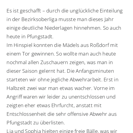
Es ist geschafft – durch die unglückliche Einteilung
in der Bezirksoberliga musste man dieses Jahr
einige deutliche Niederlagen hinnehmen. So auch
heute in Pfungstadt.
Im Hinspiel konnten die Mädels aus Roßdorf mit
einem Tor gewinnen. So wollte man auch heute
nochmal allen Zuschauern zeigen, was man in
dieser Saison gelernt hat. Die Anfangsminuten
starteten wir ohne jegliche Abwehrarbeit. Erst in
Halbzeit zwei war man etwas wacher. Vorne im
Angriff waren wir leider zu unentschlossen und
zeigten eher etwas Ehrfurcht, anstatt mit
Entschlossenheit die sehr offensive Abwehr aus
Pfungstadt zu überlisten.
Lia und Sophia hielten einige freie Bälle, was wir