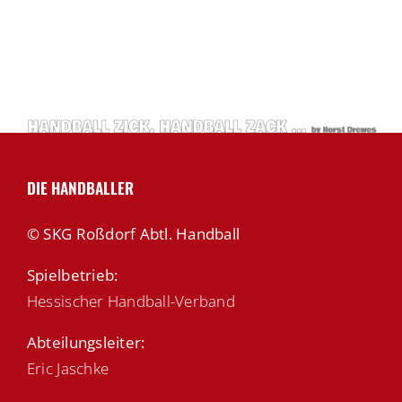
DIE HANDBALLER
© SKG Roßdorf Abtl. Handball
Spielbetrieb:
Hessischer Handball-Verband
Abteilungsleiter:
Eric Jaschke