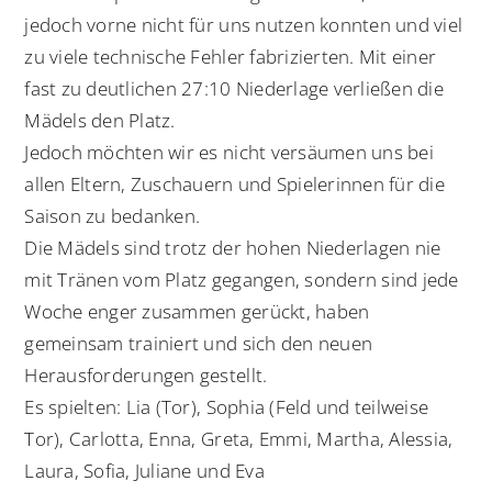
jedoch vorne nicht für uns nutzen konnten und viel
zu viele technische Fehler fabrizierten. Mit einer
fast zu deutlichen 27:10 Niederlage verließen die
Mädels den Platz.
Jedoch möchten wir es nicht versäumen uns bei
allen Eltern, Zuschauern und Spielerinnen für die
Saison zu bedanken.
Die Mädels sind trotz der hohen Niederlagen nie
mit Tränen vom Platz gegangen, sondern sind jede
Woche enger zusammen gerückt, haben
gemeinsam trainiert und sich den neuen
Herausforderungen gestellt.
Es spielten: Lia (Tor), Sophia (Feld und teilweise
Tor), Carlotta, Enna, Greta, Emmi, Martha, Alessia,
Laura, Sofia, Juliane und Eva