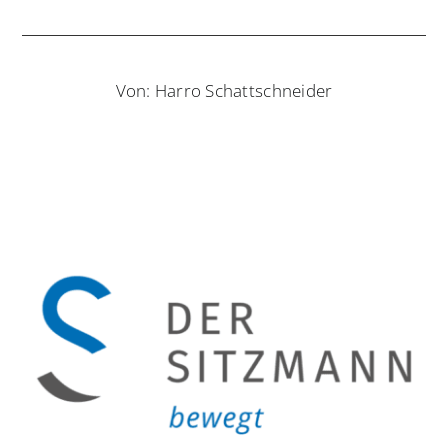
Von: Harro Schattschneider