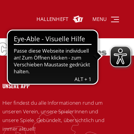
HALLENHEFT
MENU
UNSERE APP
Hier findest du alle Informationen rund um
unseren Verein, unsere SpielerInnen und
unsere Spiele. Gebündelt, übersichtlich und
immer aktuell!