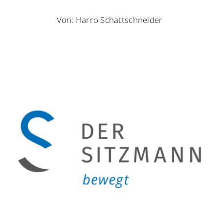
Von: Harro Schattschneider