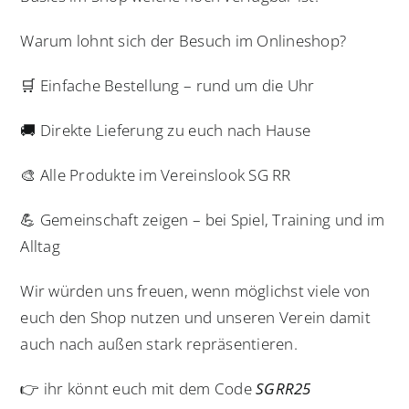
Warum lohnt sich der Besuch im Onlineshop?
🛒 Einfache Bestellung – rund um die Uhr
🚚 Direkte Lieferung zu euch nach Hause
🎨 Alle Produkte im Vereinslook SG RR
💪 Gemeinschaft zeigen – bei Spiel, Training und im
Alltag
Wir würden uns freuen, wenn möglichst viele von
euch den Shop nutzen und unseren Verein damit
auch nach außen stark repräsentieren.
👉 ihr könnt euch mit dem Code
SGRR25