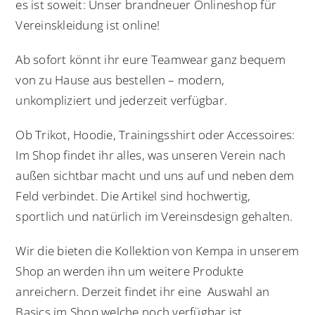
es ist soweit: Unser brandneuer Onlineshop für
Vereinskleidung ist online!
Ab sofort könnt ihr eure Teamwear ganz bequem
von zu Hause aus bestellen – modern,
unkompliziert und jederzeit verfügbar.
Ob Trikot, Hoodie, Trainingsshirt oder Accessoires:
Im Shop findet ihr alles, was unseren Verein nach
außen sichtbar macht und uns auf und neben dem
Feld verbindet. Die Artikel sind hochwertig,
sportlich und natürlich im Vereinsdesign gehalten.
Wir die bieten die Kollektion von Kempa in unserem
Shop an werden ihn um weitere Produkte
anreichern. Derzeit findet ihr eine Auswahl an
Basics im Shop welche noch verfügbar ist.