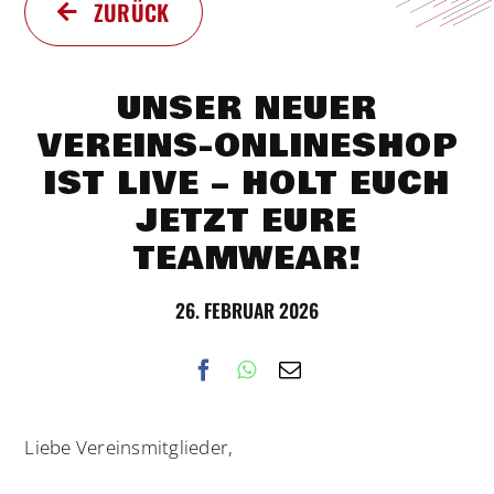
ZURÜCK
UNSER NEUER
VEREINS-ONLINESHOP
IST LIVE – HOLT EUCH
JETZT EURE
TEAMWEAR!
26. FEBRUAR 2026
Liebe Vereinsmitglieder,