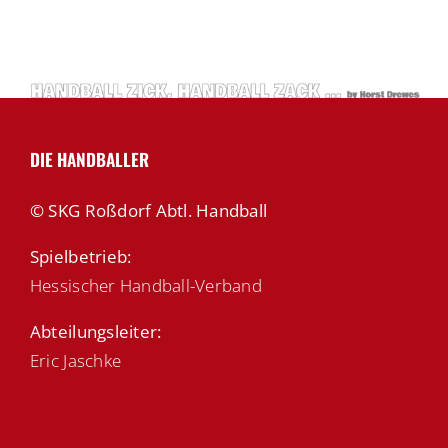
DIE HANDBALLER
© SKG Roßdorf Abtl. Handball
Spielbetrieb:
Hessischer Handball-Verband
Abteilungsleiter:
Eric Jaschke