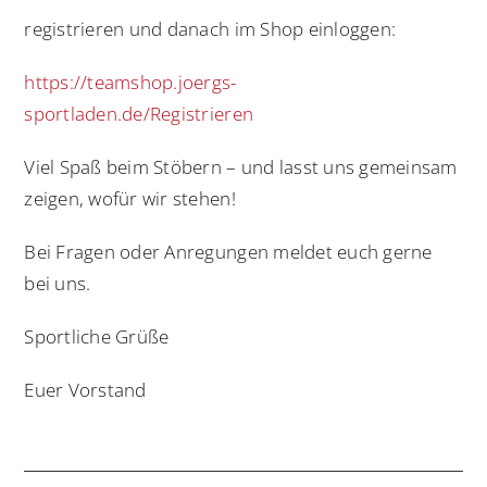
registrieren und danach im Shop einloggen:
https://teamshop.joergs-
sportladen.de/Registrieren
Viel Spaß beim Stöbern – und lasst uns gemeinsam
zeigen, wofür wir stehen!
Bei Fragen oder Anregungen meldet euch gerne
bei uns.
Sportliche Grüße
Euer Vorstand