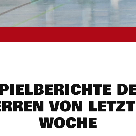
PIELBERICHTE D
ERREN VON LETZT
WOCHE