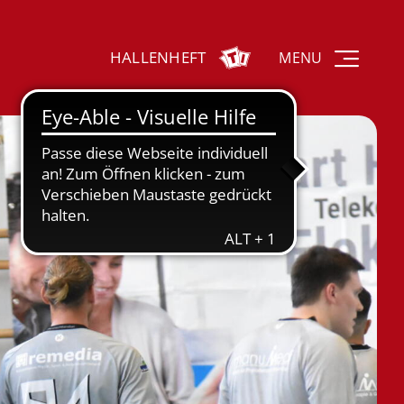
HALLENHEFT
MENU