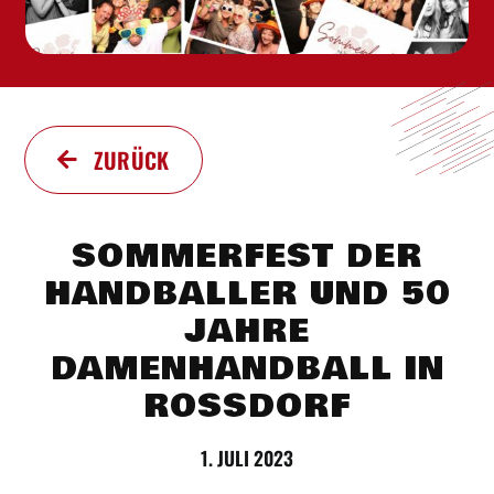
ZURÜCK
SOMMERFEST DER
HANDBALLER UND 50
JAHRE
DAMENHANDBALL IN
ROSSDORF
1. JULI 2023