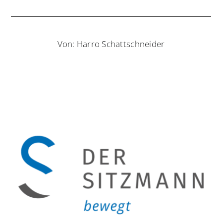
Von: Harro Schattschneider