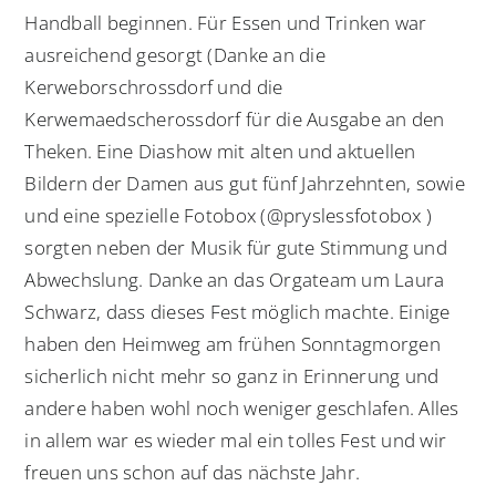
Handball beginnen. Für Essen und Trinken war
ausreichend gesorgt (Danke an die
Kerweborschrossdorf und die
Kerwemaedscherossdorf für die Ausgabe an den
Theken. Eine Diashow mit alten und aktuellen
Bildern der Damen aus gut fünf Jahrzehnten, sowie
und eine spezielle Fotobox (@pryslessfotobox )
sorgten neben der Musik für gute Stimmung und
Abwechslung. Danke an das Orgateam um Laura
Schwarz, dass dieses Fest möglich machte. Einige
haben den Heimweg am frühen Sonntagmorgen
sicherlich nicht mehr so ganz in Erinnerung und
andere haben wohl noch weniger geschlafen. Alles
in allem war es wieder mal ein tolles Fest und wir
freuen uns schon auf das nächste Jahr.