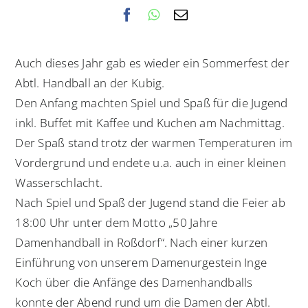
Auch dieses Jahr gab es wieder ein Sommerfest der
Abtl. Handball an der Kubig.
Den Anfang machten Spiel und Spaß für die Jugend
inkl. Buffet mit Kaffee und Kuchen am Nachmittag.
Der Spaß stand trotz der warmen Temperaturen im
Vordergrund und endete u.a. auch in einer kleinen
Wasserschlacht.
Nach Spiel und Spaß der Jugend stand die Feier ab
18:00 Uhr unter dem Motto „50 Jahre
Damenhandball in Roßdorf“. Nach einer kurzen
Einführung von unserem Damenurgestein Inge
Koch über die Anfänge des Damenhandballs
konnte der Abend rund um die Damen der Abtl.