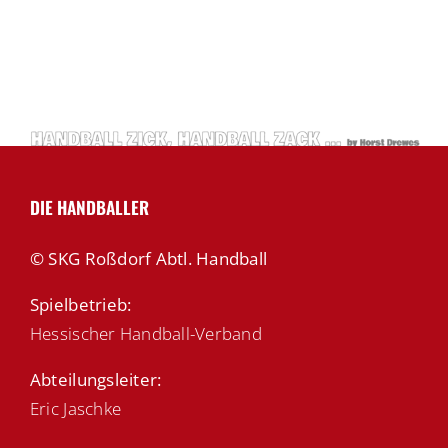
DIE HANDBALLER
© SKG Roßdorf Abtl. Handball
Spielbetrieb:
Hessischer Handball-Verband
Abteilungsleiter:
Eric Jaschke