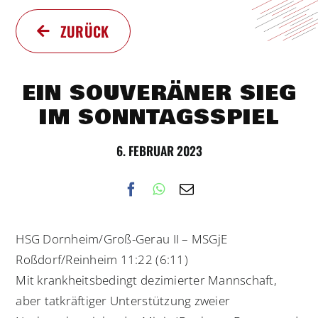
ZURÜCK
EIN SOUVERÄNER SIEG
IM SONNTAGSSPIEL
6. FEBRUAR 2023
HSG Dornheim/Groß-Gerau II – MSGjE
Roßdorf/Reinheim 11:22 (6:11)
Mit krankheitsbedingt dezimierter Mannschaft,
aber tatkräftiger Unterstützung zweier