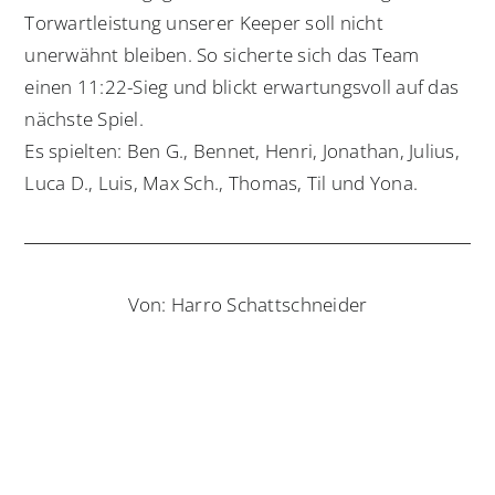
Torwartleistung unserer Keeper soll nicht
unerwähnt bleiben. So sicherte sich das Team
einen 11:22-Sieg und blickt erwartungsvoll auf das
nächste Spiel.
Es spielten: Ben G., Bennet, Henri, Jonathan, Julius,
Luca D., Luis, Max Sch., Thomas, Til und Yona.
Von: Harro Schattschneider