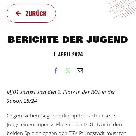
ZURÜCK
BERICHTE DER JUGEND
1. APRIL 2024
MJD1 sichert sich den 2. Platz in der BOL in der
Saison 23/24
Gegen sieben Gegner erkämpften sich unsere
Jungs einen super 2. Platz in der BOL. Nur in den
beiden Spielen gegen den TSV Pfungstadt mussten