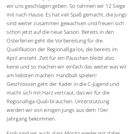
wir uns geschlagen geben. So nahmen wir 12 Siege
mit nach Hause. Es hat viel Spaß gemacht, die Jungs
sind weiter zusammen gewachsen und freuen sich
schon jetzt auf die neue Saison. Bereits in den
Osterferien geht die Vorbereitung für die
Qualifikation der Regionalliga los, die bereits im
April ansteht. Zeit für ein Päuschen bleibt also
keine und so machen wir einfach das weiter was wir
am liebsten machen: Handball spielen!
Geschlossen geht der Kader in die C-Jugend und
macht sich mit Harz vertraut, das wir für die
Regionalliga-Quali brauchen. Unterstützung
werden wir von einigen Jungs aus dem 10er
Jahrgang bekommen.
Froh sind wir auch, dass Moritz wieder mit dabei