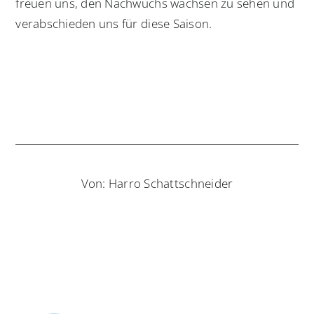
freuen uns, den Nachwuchs wachsen zu sehen und
verabschieden uns für diese Saison.
Von: Harro Schattschneider