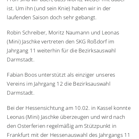
ist. Um ihn (und sein Knie) haben wir in der
laufenden Saison doch sehr gebangt.
Robin Schreiber, Moritz Naumann und Leonas
(Mini) Jaschke vertreten den SKG Roßdorf im
Jahrgang 11 weiterhin für die Bezirksauswahl
Darmstadt.
Fabian Boos unterstützt als einziger unseres
Vereins im Jahrgang 12 die Bezirksauswahl
Darmstadt.
Bei der Hessensichtung am 10.02. in Kassel konnte
Leonas (Mini) Jaschke überzeugen und wird nach
den Osterferien regelmäßig am Stützpunkt in
Frankfurt mit der Hessenauswahl des Jahrgangs 11