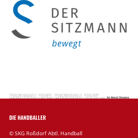
DIE HANDBALLER
© SKG Roßdorf Abtl. Handball