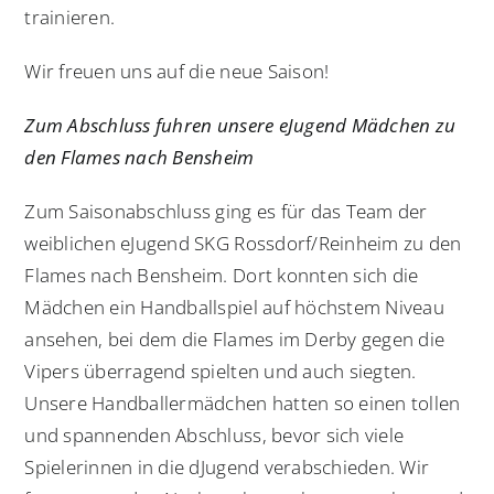
trainieren.
Wir freuen uns auf die neue Saison!
Zum Abschluss fuhren unsere eJugend Mädchen zu
den Flames nach Bensheim
Zum Saisonabschluss ging es für das Team der
weiblichen eJugend SKG Rossdorf/Reinheim zu den
Flames nach Bensheim. Dort konnten sich die
Mädchen ein Handballspiel auf höchstem Niveau
ansehen, bei dem die Flames im Derby gegen die
Vipers überragend spielten und auch siegten.
Unsere Handballermädchen hatten so einen tollen
und spannenden Abschluss, bevor sich viele
Spielerinnen in die dJugend verabschieden. Wir