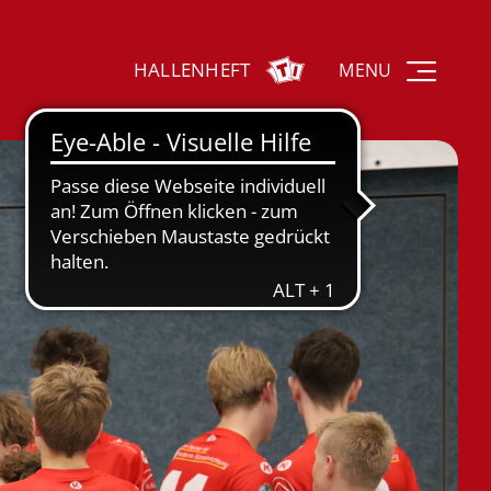
HALLENHEFT
MENU