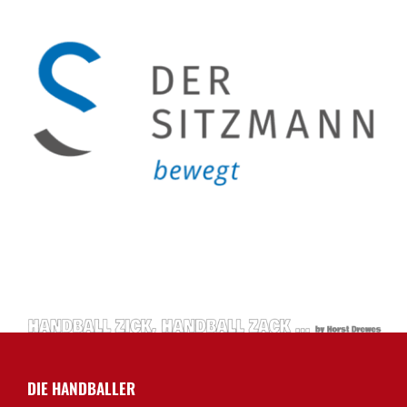
DIE HANDBALLER