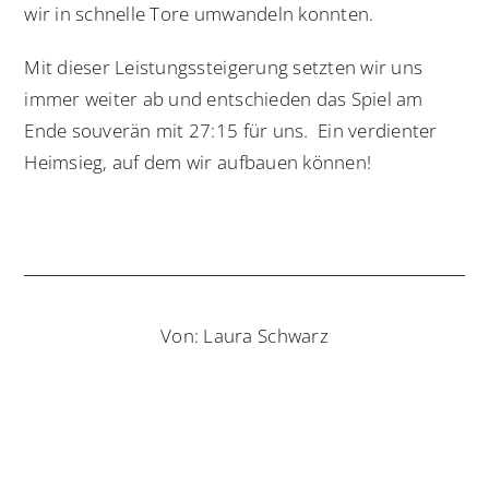
wir in schnelle Tore umwandeln konnten.
Mit dieser Leistungssteigerung setzten wir uns
immer weiter ab und entschieden das Spiel am
Ende souverän mit 27:15 für uns. Ein verdienter
Heimsieg, auf dem wir aufbauen können!
Von: Laura Schwarz