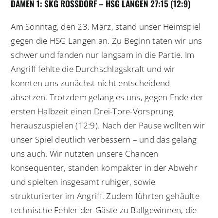
DAMEN 1: SKG ROSSDORF – HSG LANGEN 27:15 (12:9)
Am Sonntag, den 23. März, stand unser Heimspiel
gegen die HSG Langen an. Zu Beginn taten wir uns
schwer und fanden nur langsam in die Partie. Im
Angriff fehlte die Durchschlagskraft und wir
konnten uns zunächst nicht entscheidend
absetzen. Trotzdem gelang es uns, gegen Ende der
ersten Halbzeit einen Drei-Tore-Vorsprung
herauszuspielen (12:9). Nach der Pause wollten wir
unser Spiel deutlich verbessern – und das gelang
uns auch. Wir nutzten unsere Chancen
konsequenter, standen kompakter in der Abwehr
und spielten insgesamt ruhiger, sowie
strukturierter im Angriff. Zudem führten gehäufte
technische Fehler der Gäste zu Ballgewinnen, die