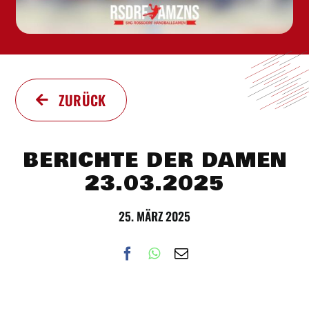
ZURÜCK
BERICHTE DER DAMEN
23.03.2025
25. MÄRZ 2025