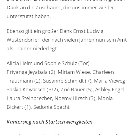
Dank an die Zuschauer, die uns immer wieder
unterstützt haben.
Ebenso gilt ein großer Dank Ernst Ludwig
Wüstendörfer, der nach vielen Jahren nun sein Amt
als Trainer niederlegt.
Alicia Helm und Sophie Schulz (Tor)
Priyanga Jeyabala (2), Miriam Wiese, Charleen
Trautmann (2), Susanne Schmidt (7), Maria Vieweg,
Saskia Kowarsch (3/2), Zoé Bauer (5), Ashley Engel,
Laura Steinbrecher, Noemy Hirsch (3), Monia
Bickert (1), Sedonie Specht
Kantersieg nach Startschwierigkeiten