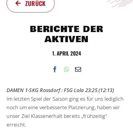
ZURÜCK
BERICHTE DER
AKTIVEN
1. APRIL 2024
DAMEN 1-SKG Rossdorf : FSG Lola 23:25 (12:13)
Im letzten Spiel der Saison ging es für uns lediglich
noch um eine verbesserte Platzierung, haben wir
unser Ziel Klassenerhalt bereits „frühzeitig“
erreicht.