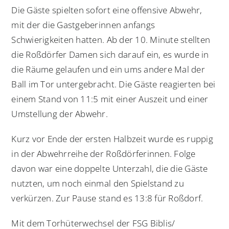
Die Gäste spielten sofort eine offensive Abwehr,
mit der die Gastgeberinnen anfangs
Schwierigkeiten hatten. Ab der 10. Minute stellten
die Roßdörfer Damen sich darauf ein, es wurde in
die Räume gelaufen und ein ums andere Mal der
Ball im Tor untergebracht. Die Gäste reagierten bei
einem Stand von 11:5 mit einer Auszeit und einer
Umstellung der Abwehr.
Kurz vor Ende der ersten Halbzeit wurde es ruppig
in der Abwehrreihe der Roßdörferinnen. Folge
davon war eine doppelte Unterzahl, die die Gäste
nutzten, um noch einmal den Spielstand zu
verkürzen. Zur Pause stand es 13:8 für Roßdorf.
Mit dem Torhüterwechsel der FSG Biblis/