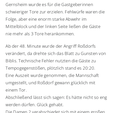
Gernsheim wurde es für die Gastgeberinnen
schwieriger Tore zur erzielen. Fehlwürfe waren die
Folge, aber eine enorm starke Abwehr im
Mittelblock und der linken Seite ließen die Gäste
nie mehr als 3 Tore herankommen.
Ab der 48. Minute wurde der Angriff Roßdorfs
verändert, da drehte sich das Blatt zu Gunsten von
Biblis. Technische Fehler nutzten die Gäste zu
Tempogegenstößen, plötzlich stand es 20:20.
Eine Auszeit wurde genommen, die Mannschaft
umgestellt, und Roßdorf gewann glücklich mit
einem Tor.
Abschließend lässt sich sagen: Es hätte nicht so eng
werden dürfen. Glück gehabt.
Die Damen 2 verabschiedet sich mit einem großen