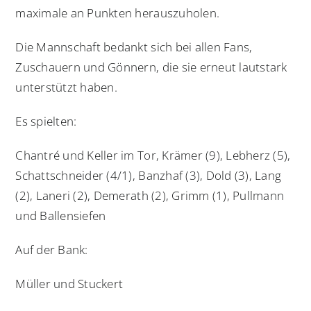
maximale an Punkten herauszuholen.
Die Mannschaft bedankt sich bei allen Fans,
Zuschauern und Gönnern, die sie erneut lautstark
unterstützt haben.
Es spielten:
Chantré und Keller im Tor, Krämer (9), Lebherz (5),
Schattschneider (4/1), Banzhaf (3), Dold (3), Lang
(2), Laneri (2), Demerath (2), Grimm (1), Pullmann
und Ballensiefen
Auf der Bank:
Müller und Stuckert