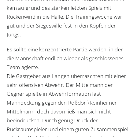
kam aufgrund des starken letzten Spiels mit
Rückenwind in die Halle. Die Trainingswoche war
gut und der Siegeswille fest in den Köpfen der
Jungs.
Es sollte eine konzentrierte Partie werden, in der
die Mannschaft endlich wieder als geschlossenes
Team agierte.
Die Gastgeber aus Langen überraschten mit einer
sehr offensiven Abwehr. Der Mittelmann der
Gegner spielte in Abwehrformation fast
Manndeckung gegen den Roßdorf/Reinheimer
Mittelmann, doch davon ließ man sich nicht
beeindrucken. Durch genug Druck der
Rückraumspieler und einem guten Zusammenspiel