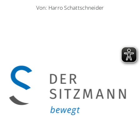
Von: Harro Schattschneider