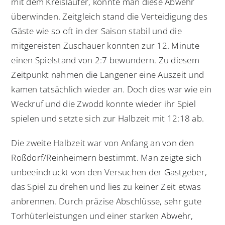
mit dem Kreisläufer, konnte man diese Abwehr
überwinden. Zeitgleich stand die Verteidigung des
Gäste wie so oft in der Saison stabil und die
mitgereisten Zuschauer konnten zur 12. Minute
einen Spielstand von 2:7 bewundern. Zu diesem
Zeitpunkt nahmen die Langener eine Auszeit und
kamen tatsächlich wieder an. Doch dies war wie ein
Weckruf und die Zwodd konnte wieder ihr Spiel
spielen und setzte sich zur Halbzeit mit 12:18 ab.
Die zweite Halbzeit war von Anfang an von den
Roßdorf/Reinheimern bestimmt. Man zeigte sich
unbeeindruckt von den Versuchen der Gastgeber,
das Spiel zu drehen und lies zu keiner Zeit etwas
anbrennen. Durch präzise Abschlüsse, sehr gute
Torhüterleistungen und einer starken Abwehr,