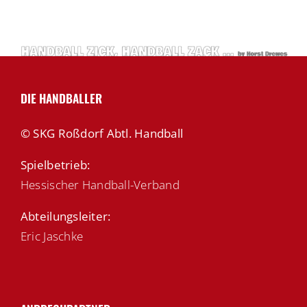
DIE HANDBALLER
© SKG Roßdorf Abtl. Handball
Spielbetrieb:
Hessischer Handball-Verband
Abteilungsleiter:
Eric Jaschke