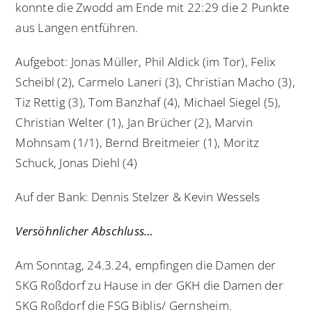
konnte die Zwodd am Ende mit 22:29 die 2 Punkte
aus Langen entführen.
Aufgebot: Jonas Müller, Phil Aldick (im Tor), Felix
Scheibl (2), Carmelo Laneri (3), Christian Macho (3),
Tiz Rettig (3), Tom Banzhaf (4), Michael Siegel (5),
Christian Welter (1), Jan Brücher (2), Marvin
Mohnsam (1/1), Bernd Breitmeier (1), Moritz
Schuck, Jonas Diehl (4)
Auf der Bank: Dennis Stelzer & Kevin Wessels
Versöhnlicher Abschluss…
Am Sonntag, 24.3.24, empfingen die Damen der
SKG Roßdorf zu Hause in der GKH die Damen der
SKG Roßdorf die FSG Biblis/ Gernsheim.