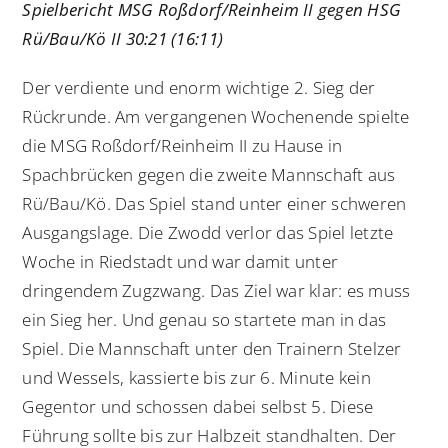
Spielbericht MSG Roßdorf/Reinheim II gegen HSG
Rü/Bau/Kö II 30:21 (16:11)
Der verdiente und enorm wichtige 2. Sieg der
Rückrunde. Am vergangenen Wochenende spielte
die MSG Roßdorf/Reinheim II zu Hause in
Spachbrücken gegen die zweite Mannschaft aus
Rü/Bau/Kö. Das Spiel stand unter einer schweren
Ausgangslage. Die Zwodd verlor das Spiel letzte
Woche in Riedstadt und war damit unter
dringendem Zugzwang. Das Ziel war klar: es muss
ein Sieg her. Und genau so startete man in das
Spiel. Die Mannschaft unter den Trainern Stelzer
und Wessels, kassierte bis zur 6. Minute kein
Gegentor und schossen dabei selbst 5. Diese
Führung sollte bis zur Halbzeit standhalten. Der