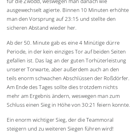
für die Zwodd, weswegen man danach wie
ausgewechselt agierte. Binnen 10 Minuten erhöhte
man den Vorsprung auf 23:15 und stellte den
sicheren Abstand wieder her.
Ab der 50. Minute gab es eine 4 Minütige dürre
Periode, in der kein einziges Tor auf beiden Seiten
gefallen ist. Das lag an der guten Torhüterleistung
unserer Torwarte, aber außerdem auch an den
teils enorm schwachen Abschlüssen der Roßdörfer.
Am Ende des Tages sollte dies trotzdem nichts
mehr am Ergebnis ändern, weswegen man zum
Schluss einen Sieg in Höhe von 30:21 feiern konnte.
Ein enorm wichtiger Sieg, der die Teammoral
steigern und zu weiteren Siegen führen wird!