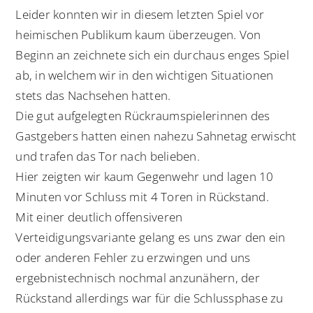
Leider konnten wir in diesem letzten Spiel vor
heimischen Publikum kaum überzeugen. Von
Beginn an zeichnete sich ein durchaus enges Spiel
ab, in welchem wir in den wichtigen Situationen
stets das Nachsehen hatten.
Die gut aufgelegten Rückraumspielerinnen des
Gastgebers hatten einen nahezu Sahnetag erwischt
und trafen das Tor nach belieben.
Hier zeigten wir kaum Gegenwehr und lagen 10
Minuten vor Schluss mit 4 Toren in Rückstand.
Mit einer deutlich offensiveren
Verteidigungsvariante gelang es uns zwar den ein
oder anderen Fehler zu erzwingen und uns
ergebnistechnisch nochmal anzunähern, der
Rückstand allerdings war für die Schlussphase zu