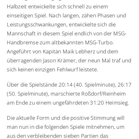
Halbzeit entwickelte sich schnell zu einem
einseitigen Spiel. Nach langen, zähen Phasen und
Leistungsschwankungen, entwickelte sich die
Mannschaft in diesem Spiel endlich von der MSG-
Handbremse zum altbekannten MSG-Turbo.
Angeführt von Kapitän Maik Lebherz und dem
überragenden Jason Krämer, der neun Mal traf und
sich keinen einzigen Fehlwurf leistete.
Über die Spielstände 20:14 (40. Spielminute), 26:17
(50. Spielminute), marschierte Roßdorf/Reinheim
am Ende zu einem ungefährdeten 31:20 Heimsieg.
Die aktuelle Form und die positive Stimmung will
man nun in die folgenden Spiele mitnehmen, um
aus den verbleibenden sieben Partien das