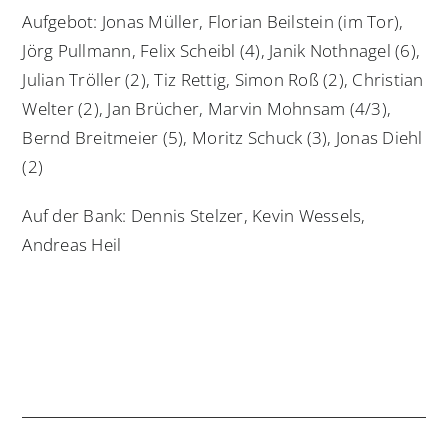
Aufgebot: Jonas Müller, Florian Beilstein (im Tor),
Jörg Pullmann, Felix Scheibl (4), Janik Nothnagel (6),
Julian Tröller (2), Tiz Rettig, Simon Roß (2), Christian
Welter (2), Jan Brücher, Marvin Mohnsam (4/3),
Bernd Breitmeier (5), Moritz Schuck (3), Jonas Diehl
(2)
Auf der Bank: Dennis Stelzer, Kevin Wessels,
Andreas Heil