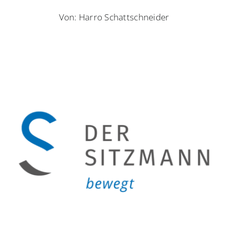
Von: Harro Schattschneider