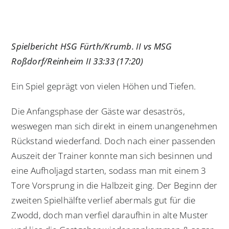
Spielbericht HSG Fürth/Krumb. II vs MSG
Roßdorf/Reinheim II 33:33 (17:20)
Ein Spiel geprägt von vielen Höhen und Tiefen.
Die Anfangsphase der Gäste war desaströs,
weswegen man sich direkt in einem unangenehmen
Rückstand wiederfand. Doch nach einer passenden
Auszeit der Trainer konnte man sich besinnen und
eine Aufholjagd starten, sodass man mit einem 3
Tore Vorsprung in die Halbzeit ging. Der Beginn der
zweiten Spielhälfte verlief abermals gut für die
Zwodd, doch man verfiel daraufhin in alte Muster