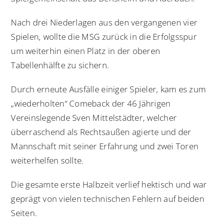
Nach drei Niederlagen aus den vergangenen vier
Spielen, wollte die MSG zurück in die Erfolgsspur
um weiterhin einen Platz in der oberen
Tabellenhälfte zu sichern.
Durch erneute Ausfälle einiger Spieler, kam es zum
„wiederholten“ Comeback der 46 Jährigen
Vereinslegende Sven Mittelstädter, welcher
überraschend als Rechtsaußen agierte und der
Mannschaft mit seiner Erfahrung und zwei Toren
weiterhelfen sollte.
Die gesamte erste Halbzeit verlief hektisch und war
geprägt von vielen technischen Fehlern auf beiden
Seiten.