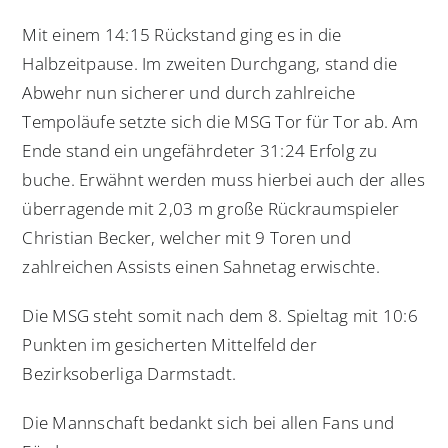
Mit einem 14:15 Rückstand ging es in die
Halbzeitpause. Im zweiten Durchgang, stand die
Abwehr nun sicherer und durch zahlreiche
Tempoläufe setzte sich die MSG Tor für Tor ab. Am
Ende stand ein ungefährdeter 31:24 Erfolg zu
buche. Erwähnt werden muss hierbei auch der alles
überragende mit 2,03 m große Rückraumspieler
Christian Becker, welcher mit 9 Toren und
zahlreichen Assists einen Sahnetag erwischte.
Die MSG steht somit nach dem 8. Spieltag mit 10:6
Punkten im gesicherten Mittelfeld der
Bezirksoberliga Darmstadt.
Die Mannschaft bedankt sich bei allen Fans und