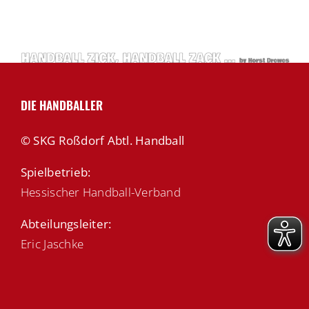
DIE HANDBALLER
© SKG Roßdorf Abtl. Handball
Spielbetrieb:
Hessischer Handball-Verband
Abteilungsleiter:
Eric Jaschke