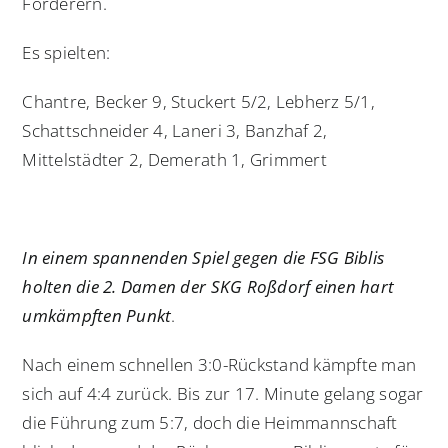
Förderern.
Es spielten:
Chantre, Becker 9, Stuckert 5/2, Lebherz 5/1,
Schattschneider 4, Laneri 3, Banzhaf 2,
Mittelstädter 2, Demerath 1, Grimmert
In einem spannenden Spiel gegen die FSG Biblis
holten die 2. Damen der SKG Roßdorf einen hart
umkämpften Punkt
.
Nach einem schnellen 3:0-Rückstand kämpfte man
sich auf 4:4 zurück. Bis zur 17. Minute gelang sogar
die Führung zum 5:7, doch die Heimmannschaft