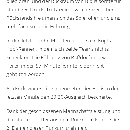
blieb dran, und der Rückraum von Biblis sorgte für
ständigen Druck. Trotz eines zwischenzeitlichen
Rückstands hielt man sich das Spiel offen und ging
mehrfach knapp in Führung.
In den letzten zehn Minuten blieb es ein Kopf-an-
Kopf-Rennen, in dem sich beide Teams nichts
schenkten. Die Führung von Roßdorf mit zwei
Toren in der 57. Minute konnte leider nicht
gehalten werden.
Am Ende war es ein Siebenmeter, der Biblis in der
letzten Minute den 20:20-Ausgleich bescherte.
Dank der geschlossenen Mannschaftsleistung und
der starken Treffer aus dem Rückraum konnte die
2. Damen diesen Punkt mitnehmen.