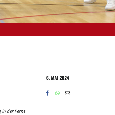
6. MAI 2024
g in der Ferne